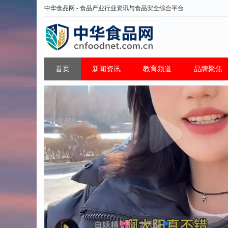
中华食品网 - 食品产业行业资讯与食品安全综合平台
首页
新闻资讯
教育频道
品牌聚焦