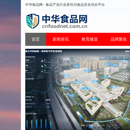
中华食品网 - 食品产业行业资讯与食品安全综合平台
首页
新闻资讯
教育频道
品牌聚焦